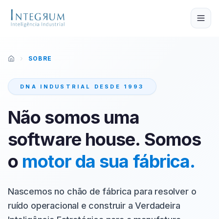
Pular para o conteúdo principal
SOBRE
DNA INDUSTRIAL DESDE 1993
Não somos uma
software house. Somos
o
motor da sua fábrica.
Nascemos no chão de fábrica para resolver o
ruído operacional e construir a Verdadeira