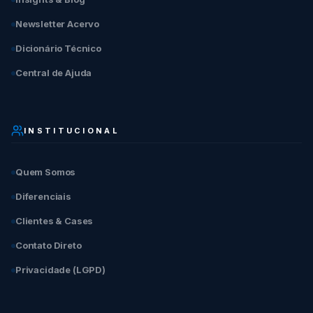
Newsletter Acervo
Dicionário Técnico
Central de Ajuda
INSTITUCIONAL
Quem Somos
Diferenciais
Clientes & Cases
Contato Direto
Privacidade (LGPD)