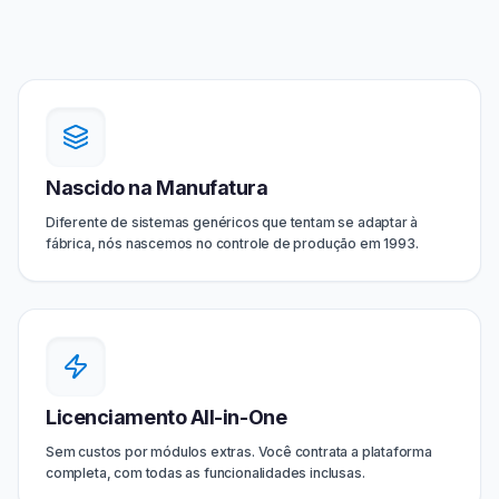
Nascido na Manufatura
Diferente de sistemas genéricos que tentam se adaptar à
fábrica, nós nascemos no controle de produção em 1993.
Licenciamento All-in-One
Sem custos por módulos extras. Você contrata a plataforma
completa, com todas as funcionalidades inclusas.