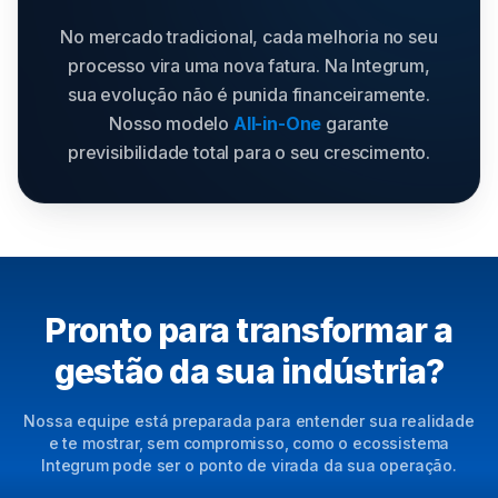
No mercado tradicional, cada melhoria no seu
processo vira uma nova fatura. Na Integrum,
sua evolução não é punida financeiramente.
Nosso modelo
All-in-One
garante
previsibilidade total para o seu crescimento.
Pronto para transformar a
gestão da sua indústria?
Nossa equipe está preparada para entender sua realidade
e te mostrar, sem compromisso, como o ecossistema
Integrum pode ser o ponto de virada da sua operação.