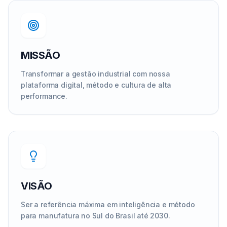
MISSÃO
Transformar a gestão industrial com nossa
plataforma digital, método e cultura de alta
performance.
VISÃO
Ser a referência máxima em inteligência e método
para manufatura no Sul do Brasil até 2030.