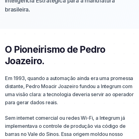
Inteligência Estratégica para a manufatura
brasileira.
O Pioneirismo de Pedro
Joazeiro.
Em 1993, quando a automação ainda era uma promessa
distante, Pedro Moacir Joazeiro fundou a Integrum com
uma visão clara: a tecnologia deveria servir ao operador
para gerar dados reais.
Sem internet comercial ou redes Wi-Fi, a Integrum já
implementava o controle de produção via código de
barras no Vale do Sinos. Essa origem moldou nosso