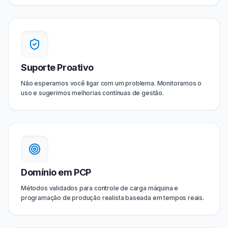
Suporte Proativo
Não esperamos você ligar com um problema. Monitoramos o
uso e sugerimos melhorias contínuas de gestão.
Domínio em PCP
Métodos validados para controle de carga máquina e
programação de produção realista baseada em tempos reais.