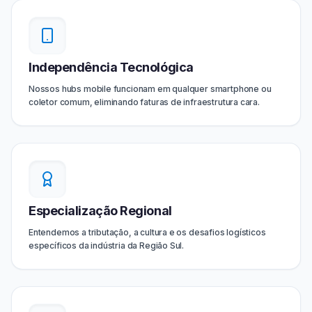
Independência Tecnológica
Nossos hubs mobile funcionam em qualquer smartphone ou
coletor comum, eliminando faturas de infraestrutura cara.
Especialização Regional
Entendemos a tributação, a cultura e os desafios logísticos
específicos da indústria da Região Sul.