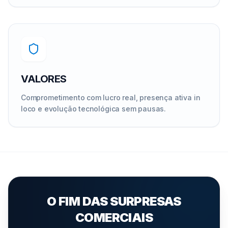
VALORES
Comprometimento com lucro real, presença ativa in
loco e evolução tecnológica sem pausas.
O FIM DAS SURPRESAS
COMERCIAIS