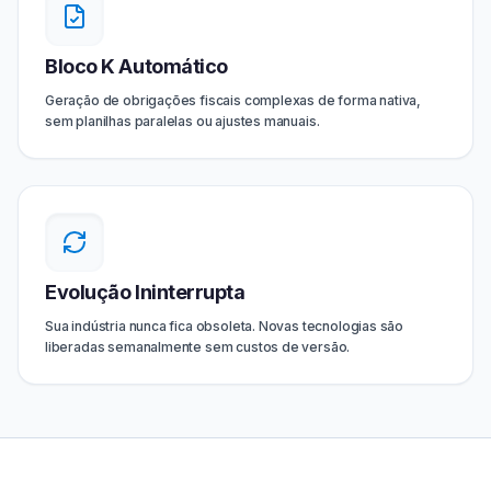
Bloco K Automático
Geração de obrigações fiscais complexas de forma nativa,
sem planilhas paralelas ou ajustes manuais.
Evolução Ininterrupta
Sua indústria nunca fica obsoleta. Novas tecnologias são
liberadas semanalmente sem custos de versão.