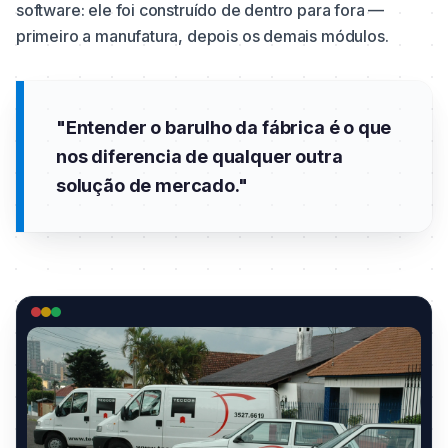
software: ele foi construído de dentro para fora —
primeiro a manufatura, depois os demais módulos.
"Entender o barulho da fábrica é o que
nos diferencia de qualquer outra
solução de mercado."