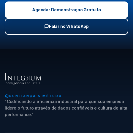
Agendar Demonstração Gratuita
Falar no WhatsApp
CONFIANÇA & MÉTODO
"Codificando a eficiência industrial para que sua empresa
lidere o futuro através de dados confiáveis e cultura de alta
performance."